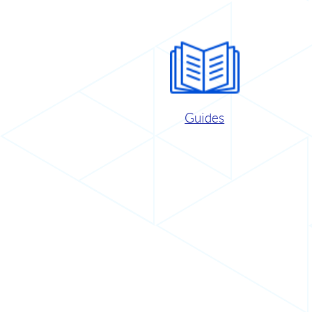
Guides