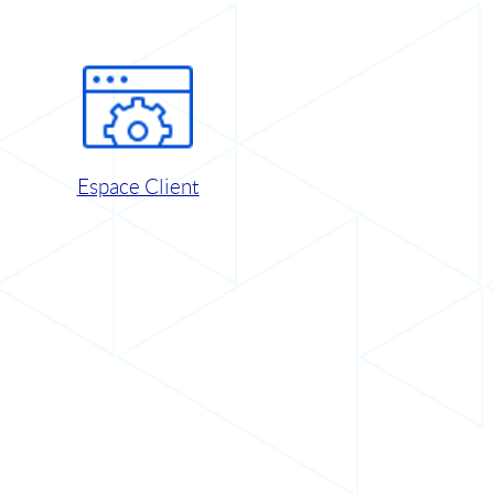
Espace Client