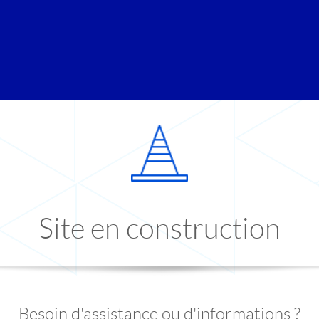
Site en construction
Besoin d'assistance ou d'informations ?