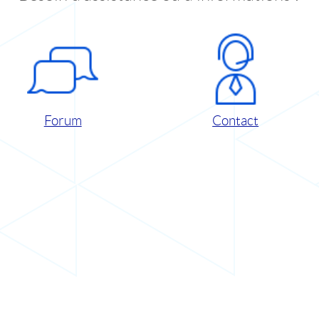
Forum
Contact